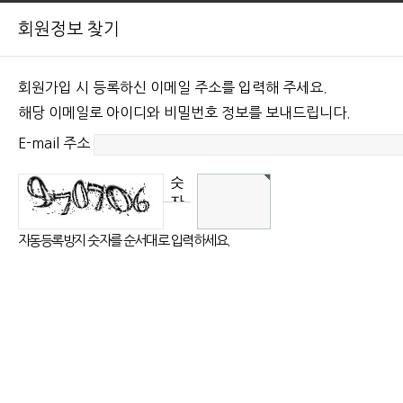
회원정보 찾기
회원가입 시 등록하신 이메일 주소를 입력해 주세요.
해당 이메일로 아이디와 비밀번호 정보를 보내드립니다.
E-mail 주소
숫
자
음
성
자동등록방지 숫자를 순서대로 입력하세요.
듣
기