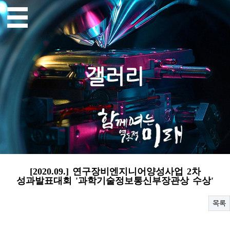
갤러리
[2020.09.] 연구장비엔지니어양성사업 2차
성과발표대회 '과학기술정보통신부장관상 수상'
목록