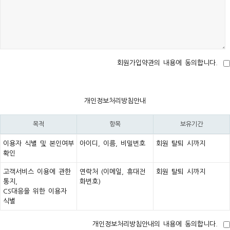
회원가입약관의 내용에 동의합니다.
개인정보처리방침안내
목적
항목
보유기간
이용자 식별 및 본인여부
아이디, 이름, 비밀번호
회원 탈퇴 시까지
확인
고객서비스 이용에 관한
연락처 (이메일, 휴대전
회원 탈퇴 시까지
통지,
화번호)
CS대응을 위한 이용자
식별
개인정보처리방침안내의 내용에 동의합니다.